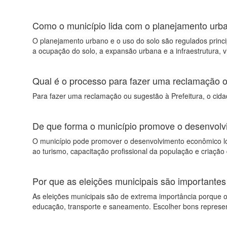
Como o município lida com o planejamento urba
O planejamento urbano e o uso do solo são regulados princi
a ocupação do solo, a expansão urbana e a infraestrutura, 
Qual é o processo para fazer uma reclamação o
Para fazer uma reclamação ou sugestão à Prefeitura, o cidad
De que forma o município promove o desenvolv
O município pode promover o desenvolvimento econômico loc
ao turismo, capacitação profissional da população e criação 
Por que as eleições municipais são importantes
As eleições municipais são de extrema importância porque o
educação, transporte e saneamento. Escolher bons represen