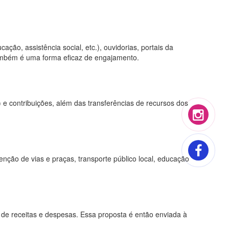
ção, assistência social, etc.), ouvidorias, portais da
também é uma forma eficaz de engajamento.
) e contribuições, além das transferências de recursos dos
enção de vias e praças, transporte público local, educação
 de receitas e despesas. Essa proposta é então enviada à