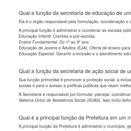
Qual a função da secretaria de educação de um
Ela é o órgão responsável pela formulação, coordenação e e
A principal função é administrar e coordenar as escolas públi
Educação Infantil: Creches e pré-escolas.
Ensino Fundamental: Do 1º ao 9º ano.
Educação de Jovens e Adultos (EJA): Oferta de ensino para
Educação Especial: Garantir a inclusão e o atendimento edu
Qual a função da secretaria de ação social de 
Sua função primordial é promover a proteção social, a inclu
sociais e para o acesso a políticas públicas que visam melh
A Secretaria é responsável por formular, planejar, coordena
Sistema Único de Assistência Social (SUAS). Isso inclui defin
Qual é a principal função da Prefeitura em um 
A principal função da Prefeitura é administrar o município,