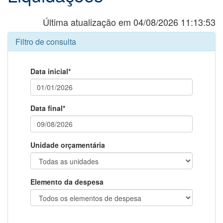
Última atualização em 04/08/2026 11:13:53
Filtro de consulta
Data inicial*
Data final*
Unidade orçamentária
Elemento da despesa