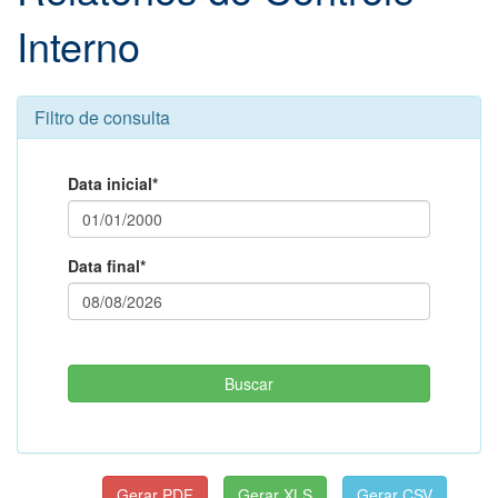
Interno
Filtro de consulta
Data inicial*
Data final*