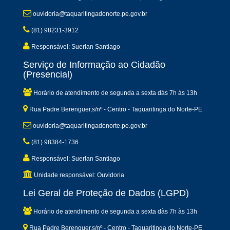
ouvidoria@taquaritingadonorte.pe.gov.br
(81) 98231-3912
Responsável: Suerlan Santiago
Serviço de Informação ao Cidadão
(Presencial)
Horário de atendimento de segunda a sexta dàs 7h às 13h
Rua Padre Berenguer,s/nº - Centro - Taquaritinga do Norte-PE
ouvidoria@taquaritingadonorte.pe.gov.br
(81) 98384-1736
Responsável: Suerlan Santiago
Unidade responsável: Ouvidoria
Lei Geral de Proteção de Dados (LGPD)
Horário de atendimento de segunda a sexta dàs 7h às 13h
Rua Padre Berenguer,s/nº - Centro - Taquaritinga do Norte-PE