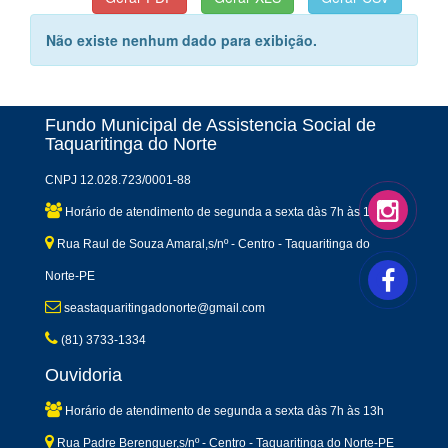
Não existe nenhum dado para exibição.
Fundo Municipal de Assistencia Social de
Taquaritinga do Norte
CNPJ 12.028.723/0001-88
Horário de atendimento de segunda a sexta dàs 7h às 13h
Rua Raul de Souza Amaral,s/nº - Centro - Taquaritinga do
Norte-PE
seastaquaritingadonorte@gmail.com
(81) 3733-1334
Ouvidoria
Horário de atendimento de segunda a sexta dàs 7h às 13h
Rua Padre Berenguer,s/nº - Centro - Taquaritinga do Norte-PE