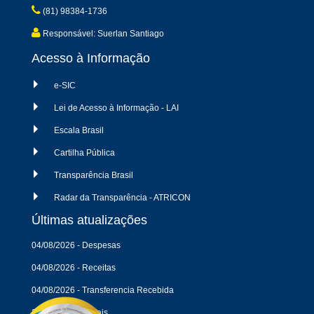
(81) 98384-1736
Responsável: Suerlan Santiago
Acesso à Informação
e-SIC
Lei de Acesso à Informação - LAI
Escala Brasil
Cartilha Pública
Transparência Brasil
Radar da Transparência - ATRICON
Últimas atualizações
04/08/2026 - Despesas
04/08/2026 - Receitas
04/08/2026 - Transferencia Recebida
22/07/2026 - Editais