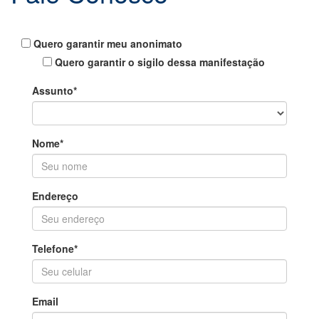
Quero garantir meu anonimato
Quero garantir o sigilo dessa manifestação
Assunto*
Nome*
Endereço
Telefone*
Email