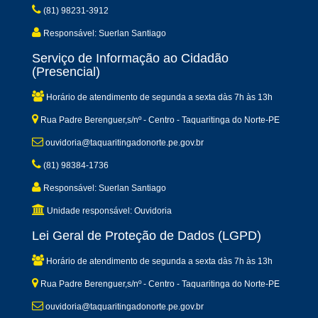
(81) 98231-3912
Responsável: Suerlan Santiago
Serviço de Informação ao Cidadão
(Presencial)
Horário de atendimento de segunda a sexta dàs 7h às 13h
Rua Padre Berenguer,s/nº - Centro - Taquaritinga do Norte-PE
ouvidoria@taquaritingadonorte.pe.gov.br
(81) 98384-1736
Responsável: Suerlan Santiago
Unidade responsável: Ouvidoria
Lei Geral de Proteção de Dados (LGPD)
Horário de atendimento de segunda a sexta dàs 7h às 13h
Rua Padre Berenguer,s/nº - Centro - Taquaritinga do Norte-PE
ouvidoria@taquaritingadonorte.pe.gov.br